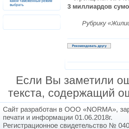
какой таможенный режим
выбрать
3 миллиардов сумо
Рубрику «Жили
Рекомендовать другу
Если Вы заметили о
текста, содержащий ош
Сайт разработан в ООО «NORMA», заре
печати и информации 01.06.2018г.
Регистрационное свидетельство № 040