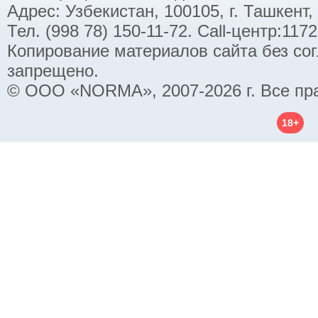
Адрес: Узбекистан, 100105, г. Ташкент,
Тел. (998 78) 150-11-72. Call-центр:11
Копирование материалов сайта без со
запрещено.
© ООО «NORMA», 2007-2026 г. Все пр
18+