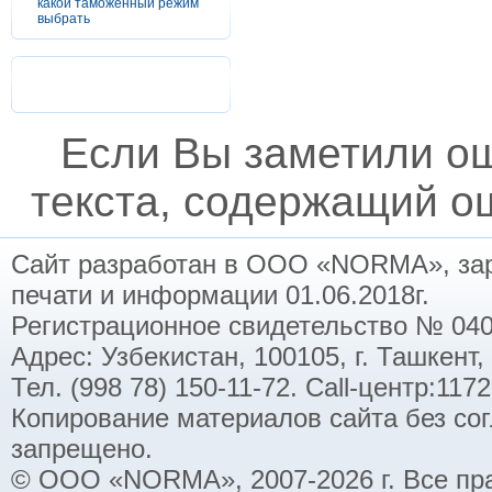
какой таможенный режим
выбрать
Если Вы заметили о
текста, содержащий ош
Сайт разработан в ООО «NORMA», заре
печати и информации 01.06.2018г.
Регистрационное свидетельство № 040
Адрес: Узбекистан, 100105, г. Ташкент,
Тел. (998 78) 150-11-72. Call-центр:11
Копирование материалов сайта без со
запрещено.
© ООО «NORMA», 2007-2026 г. Все пр