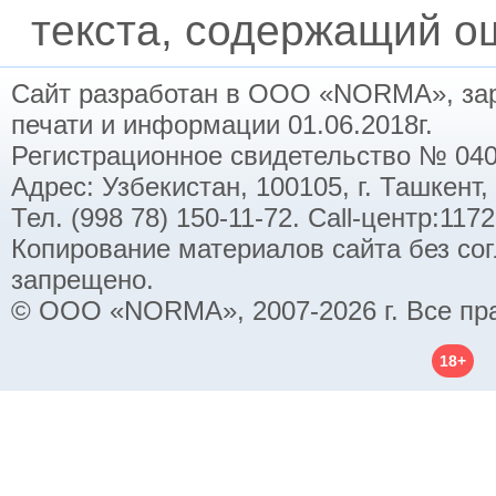
текста, содержащий ош
Сайт разработан в ООО «NORMA», заре
печати и информации 01.06.2018г.
Регистрационное свидетельство № 040
Адрес: Узбекистан, 100105, г. Ташкент,
Тел. (998 78) 150-11-72. Call-центр:11
Копирование материалов сайта без со
запрещено.
© ООО «NORMA», 2007-2026 г. Все пр
18+