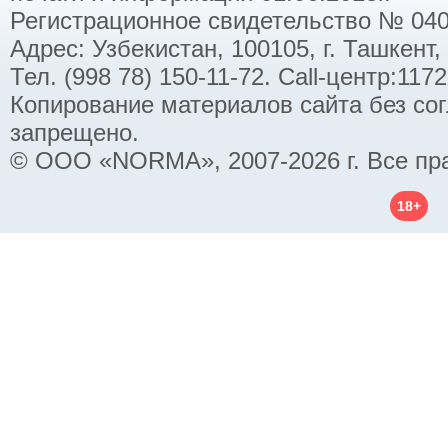
Регистрационное свидетельство № 040
Адрес: Узбекистан, 100105, г. Ташкент,
Тел. (998 78) 150-11-72. Call-центр:11
Копирование материалов сайта без со
запрещено.
© ООО «NORMA», 2007-2026 г. Все пр
18+