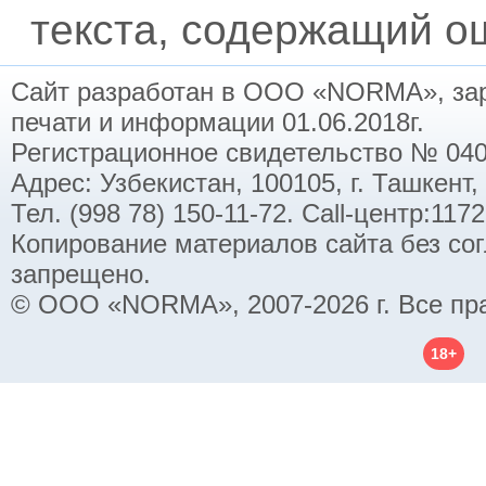
текста, содержащий ош
Сайт разработан в ООО «NORMA», заре
печати и информации 01.06.2018г.
Регистрационное свидетельство № 040
Адрес: Узбекистан, 100105, г. Ташкент,
Тел. (998 78) 150-11-72. Call-центр:11
Копирование материалов сайта без со
запрещено.
© ООО «NORMA», 2007-2026 г. Все пр
18+