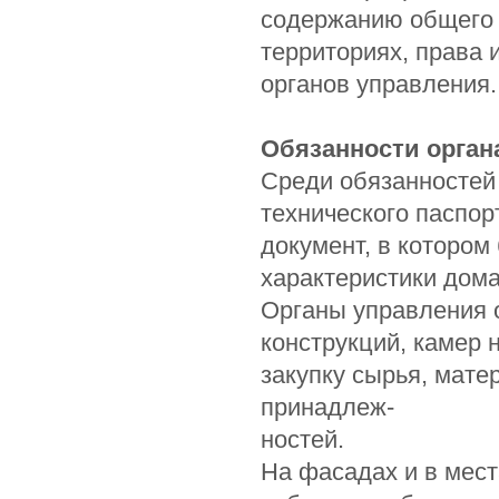
содержанию общего 
территориях, права 
органов управления.
Обязанности орган
Среди обязанностей
технического паспор
документ, в котором
характеристики дома
Органы управления 
конструкций, камер
закупку сырья, мате
принадлеж-
ностей.
На фасадах и в мес