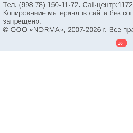
Тел. (998 78) 150-11-72. Call-центр:11
Копирование материалов сайта без со
запрещено.
© ООО «NORMA», 2007-2026 г. Все пр
18+