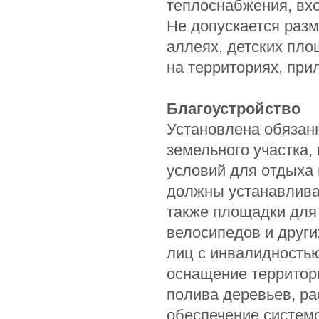
теплоснабжения, вх
Не допускается разм
аллеях, детских пло
на территориях, пр
Благоустройство
Установлена обязанн
земельного участка,
условий для отдыха 
должны устанавлива
также площадки для 
велосипедов и други
лиц с инвалидностью
оснащение территор
полива деревьев, ра
обеспечение системо