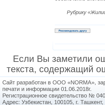
Рубрику «Жили
Рекомендовать другу
Если Вы заметили о
текста, содержащий ош
Сайт разработан в ООО «NORMA», заре
печати и информации 01.06.2018г.
Регистрационное свидетельство № 040
Адрес: Узбекистан, 100105, г. Ташкент,