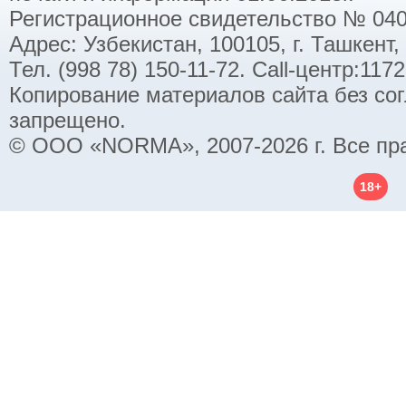
Регистрационное свидетельство № 040
Адрес: Узбекистан, 100105, г. Ташкент,
Тел. (998 78) 150-11-72. Call-центр:11
Копирование материалов сайта без со
запрещено.
© ООО «NORMA», 2007-2026 г. Все пр
18+