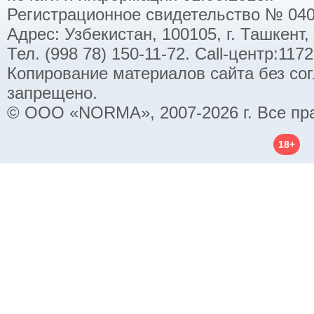
Регистрационное свидетельство № 040
Адрес: Узбекистан, 100105, г. Ташкент,
Тел. (998 78) 150-11-72. Call-центр:11
Копирование материалов сайта без со
запрещено.
© ООО «NORMA», 2007-2026 г. Все пр
18+