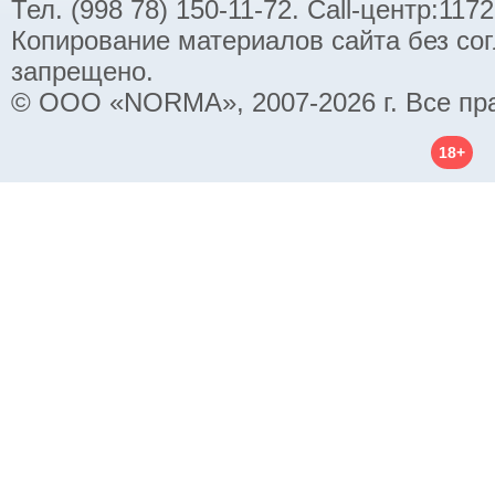
Тел. (998 78) 150-11-72. Call-центр:11
Копирование материалов сайта без со
запрещено.
© ООО «NORMA», 2007-2026 г. Все пр
18+