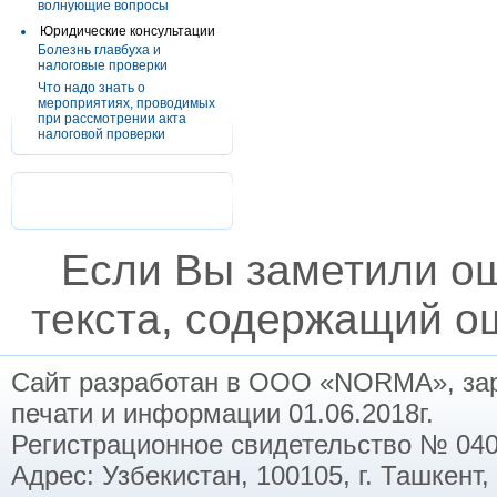
волнующие вопросы
Юридические консультации
Болезнь главбуха и
налоговые проверки
Что надо знать о
мероприятиях, проводимых
при рассмотрении акта
налоговой проверки
Если Вы заметили о
текста, содержащий ош
Сайт разработан в ООО «NORMA», заре
печати и информации 01.06.2018г.
Регистрационное свидетельство № 040
Адрес: Узбекистан, 100105, г. Ташкент,