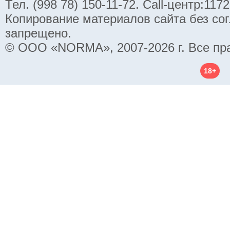
Тел. (998 78) 150-11-72. Call-центр:11
Копирование материалов сайта без со
запрещено.
© ООО «NORMA», 2007-2026 г. Все пр
18+