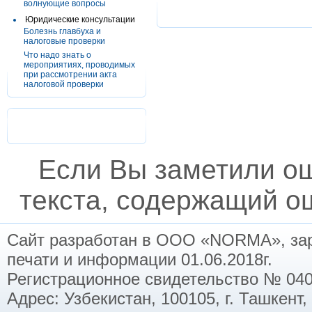
волнующие вопросы
Юридические консультации
Болезнь главбуха и
налоговые проверки
Что надо знать о
мероприятиях, проводимых
при рассмотрении акта
налоговой проверки
Если Вы заметили о
текста, содержащий ош
Сайт разработан в ООО «NORMA», заре
печати и информации 01.06.2018г.
Регистрационное свидетельство № 040
Адрес: Узбекистан, 100105, г. Ташкент,