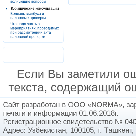
волнующие вопросы
Юридические консультации
Болезнь главбуха и
налоговые проверки
Что надо знать о
мероприятиях, проводимых
при рассмотрении акта
налоговой проверки
Если Вы заметили о
текста, содержащий ош
Сайт разработан в ООО «NORMA», заре
печати и информации 01.06.2018г.
Регистрационное свидетельство № 040
Адрес: Узбекистан, 100105, г. Ташкент,