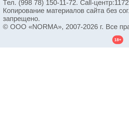
Тел. (998 78) 150-11-72. Call-центр:11
Копирование материалов сайта без со
запрещено.
© ООО «NORMA», 2007-2026 г. Все пр
18+