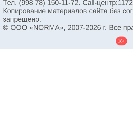
Тел. (998 78) 150-11-72. Call-центр:11
Копирование материалов сайта без со
запрещено.
© ООО «NORMA», 2007-2026 г. Все пр
18+