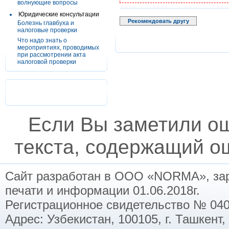
волнующие вопросы
Юридические консультации
Рекомендовать другу
Болезнь главбуха и
налоговые проверки
Что надо знать о
мероприятиях, проводимых
при рассмотрении акта
налоговой проверки
Если Вы заметили о
текста, содержащий ош
Сайт разработан в ООО «NORMA», заре
печати и информации 01.06.2018г.
Регистрационное свидетельство № 040
Адрес: Узбекистан, 100105, г. Ташкент,