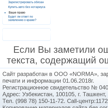
Зарегистрировать обязан
Купить авто без нотариуса
Ваше право
Будет ли ответ по
заявлению о краже?
Если Вы заметили о
текста, содержащий ош
Сайт разработан в ООО «NORMA», заре
печати и информации 01.06.2018г.
Регистрационное свидетельство № 040
Адрес: Узбекистан, 100105, г. Ташкент,
Тел. (998 78) 150-11-72. Call-центр:11
Копирование материалов сайта без со