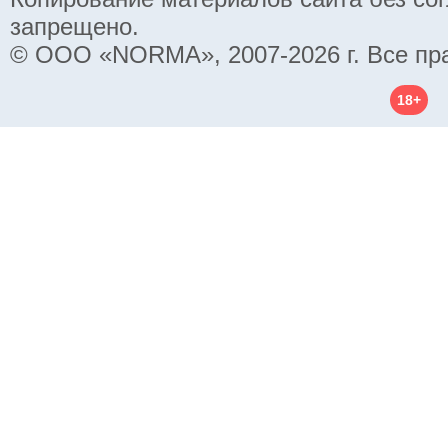
запрещено.
© ООО «NORMA», 2007-2026 г. Все пр
18+