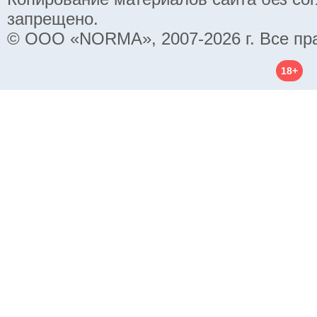
запрещено.
© ООО «NORMA», 2007-2026 г. Все пр
18+