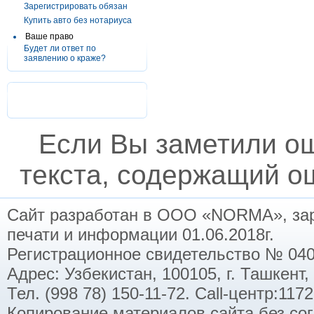
Зарегистрировать обязан
Купить авто без нотариуса
Ваше право
Будет ли ответ по
заявлению о краже?
Если Вы заметили о
текста, содержащий ош
Сайт разработан в ООО «NORMA», заре
печати и информации 01.06.2018г.
Регистрационное свидетельство № 040
Адрес: Узбекистан, 100105, г. Ташкент,
Тел. (998 78) 150-11-72. Call-центр:11
Копирование материалов сайта без со