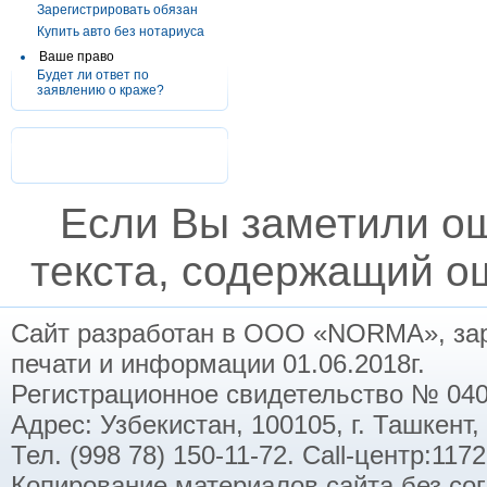
Зарегистрировать обязан
Купить авто без нотариуса
Ваше право
Будет ли ответ по
заявлению о краже?
Если Вы заметили о
текста, содержащий ош
Сайт разработан в ООО «NORMA», заре
печати и информации 01.06.2018г.
Регистрационное свидетельство № 040
Адрес: Узбекистан, 100105, г. Ташкент,
Тел. (998 78) 150-11-72. Call-центр:11
Копирование материалов сайта без со