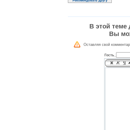
Рекомендовать другу
В этой теме
Вы мо
Оставляя свой комментар
Гость_