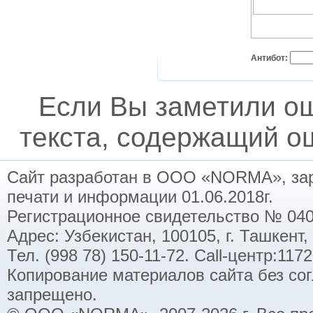
Антибот:
Если Вы заметили о
текста, содержащий ош
Сайт разработан в ООО «NORMA», заре
печати и информации 01.06.2018г.
Регистрационное свидетельство № 040
Адрес: Узбекистан, 100105, г. Ташкент,
Тел. (998 78) 150-11-72. Call-центр:11
Копирование материалов сайта без со
запрещено.