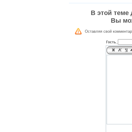
В этой теме
Вы мо
Оставляя свой комментар
Гость_