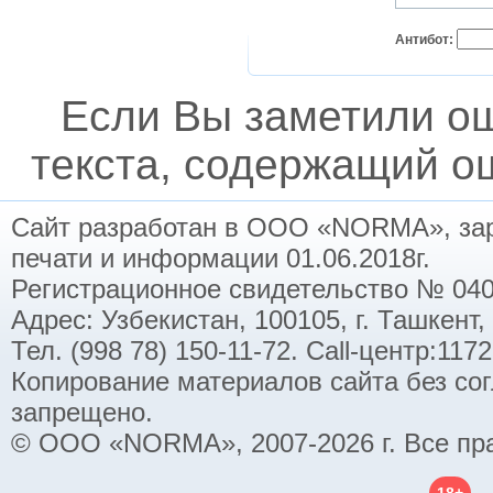
Антибот:
Если Вы заметили о
текста, содержащий ош
Сайт разработан в ООО «NORMA», заре
печати и информации 01.06.2018г.
Регистрационное свидетельство № 040
Адрес: Узбекистан, 100105, г. Ташкент,
Тел. (998 78) 150-11-72. Call-центр:11
Копирование материалов сайта без со
запрещено.
© ООО «NORMA», 2007-2026 г. Все пр