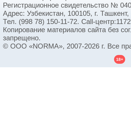
Регистрационное свидетельство № 040
Адрес: Узбекистан, 100105, г. Ташкент,
Тел. (998 78) 150-11-72. Call-центр:11
Копирование материалов сайта без со
запрещено.
© ООО «NORMA», 2007-2026 г. Все пр
18+