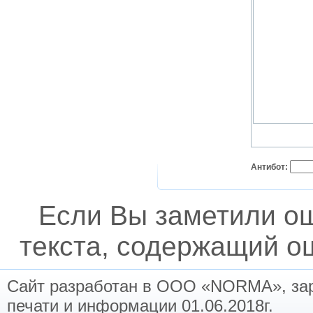
Антибот:
Если Вы заметили о
текста, содержащий ош
Сайт разработан в ООО «NORMA», заре
печати и информации 01.06.2018г.