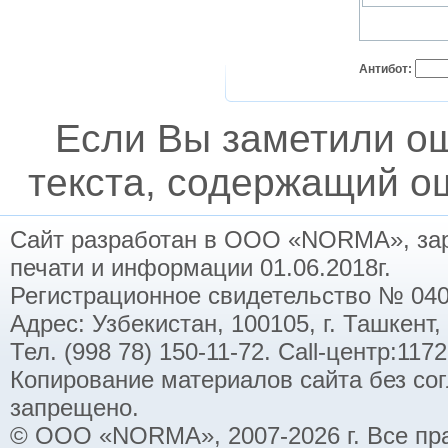
Антибот:
Если Вы заметили о
текста, содержащий ош
Сайт разработан в ООО «NORMA», заре
печати и информации 01.06.2018г.
Регистрационное свидетельство № 040
Адрес: Узбекистан, 100105, г. Ташкент,
Тел. (998 78) 150-11-72. Call-центр:11
Копирование материалов сайта без со
запрещено.
© ООО «NORMA», 2007-2026 г. Все пр