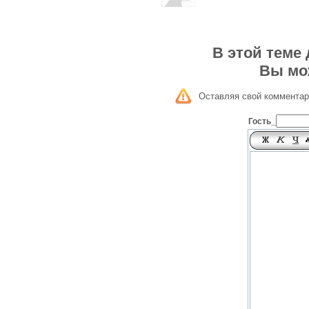
В этой теме
Вы мо
Оставляя свой комментар
Гость_