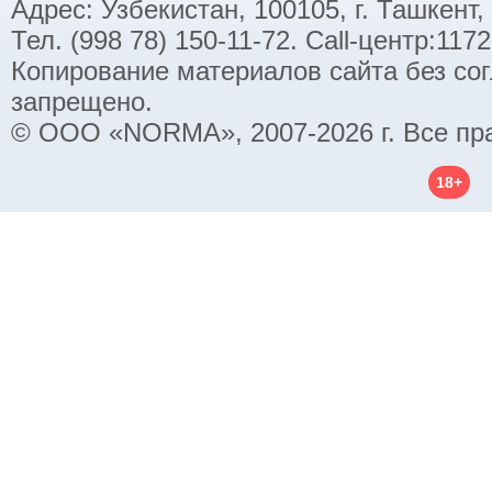
Адрес: Узбекистан, 100105, г. Ташкент,
Тел. (998 78) 150-11-72. Call-центр:11
Копирование материалов сайта без со
запрещено.
© ООО «NORMA», 2007-2026 г. Все пр
18+