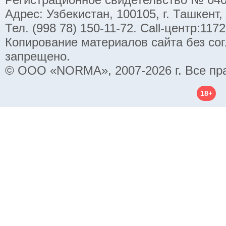
Адрес: Узбекистан, 100105, г. Ташкент,
Тел. (998 78) 150-11-72. Call-центр:11
Копирование материалов сайта без со
запрещено.
© ООО «NORMA», 2007-2026 г. Все пр
18+