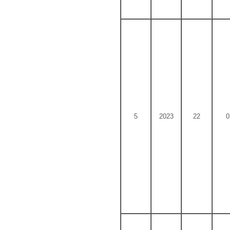
5
2023
22
0