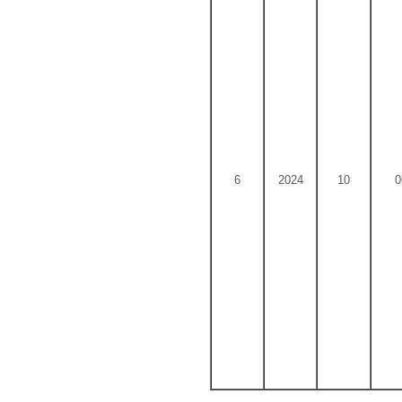
6
2024
10
0