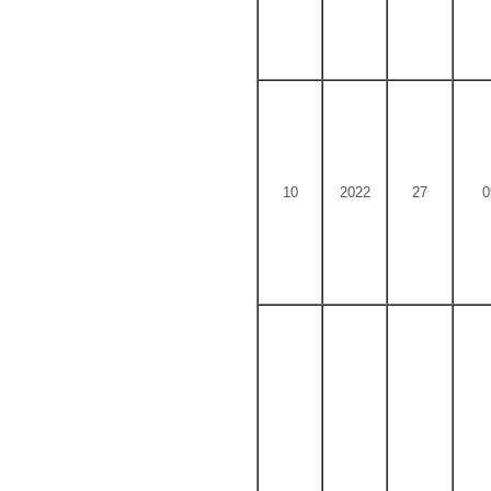
10
2022
27
0