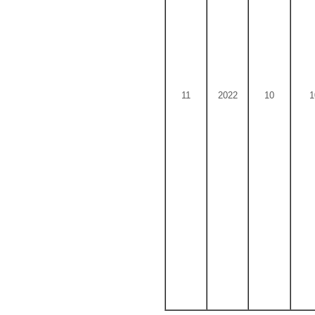
11
2022
10
1