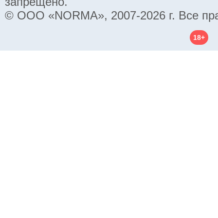
запрещено.
© ООО «NORMA», 2007-2026 г. Все пр
18+