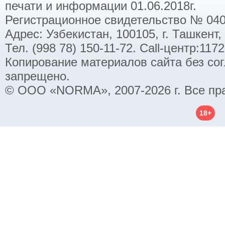
печати и информации 01.06.2018г.
Регистрационное свидетельство № 040
Адрес: Узбекистан, 100105, г. Ташкент,
Тел. (998 78) 150-11-72. Call-центр:11
Копирование материалов сайта без со
запрещено.
© ООО «NORMA», 2007-2026 г. Все пр
18+