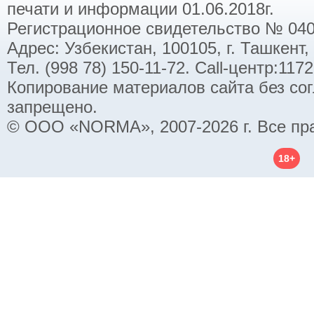
печати и информации 01.06.2018г.
Регистрационное свидетельство № 040
Адрес: Узбекистан, 100105, г. Ташкент,
Тел. (998 78) 150-11-72. Call-центр:11
Копирование материалов сайта без со
запрещено.
© ООО «NORMA», 2007-2026 г. Все пр
18+