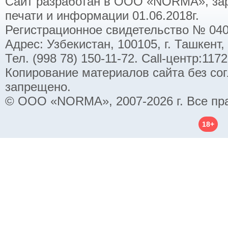
Сайт разработан в ООО «NORMA», заре
печати и информации 01.06.2018г.
Регистрационное свидетельство № 040
Адрес: Узбекистан, 100105, г. Ташкент,
Тел. (998 78) 150-11-72. Call-центр:11
Копирование материалов сайта без со
запрещено.
© ООО «NORMA», 2007-2026 г. Все пр
18+