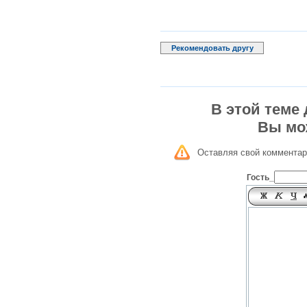
Рекомендовать другу
В этой теме
Вы мо
Оставляя свой комментар
Гость_