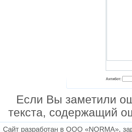
Антибот:
Если Вы заметили о
текста, содержащий ош
Сайт разработан в ООО «NORMA», заре