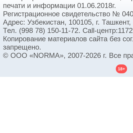
печати и информации 01.06.2018г.
Регистрационное свидетельство № 040
Адрес: Узбекистан, 100105, г. Ташкент,
Тел. (998 78) 150-11-72. Call-центр:11
Копирование материалов сайта без со
запрещено.
© ООО «NORMA», 2007-2026 г. Все пр
18+