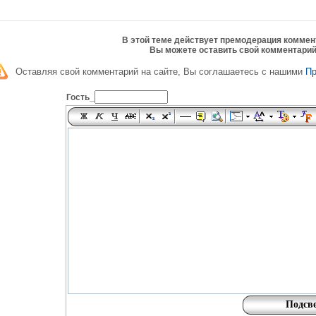
В этой теме действует премодерация коммен
Вы можете оставить свой комментарий
Оставляя свой комментарий на сайте, Вы соглашаетесь с нашими
П
Гость_