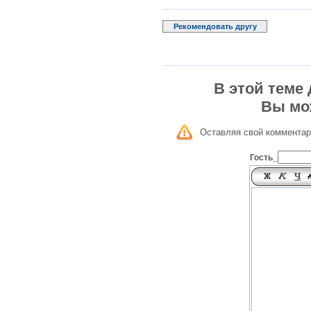
Рекомендовать другу
В этой теме
Вы мо
Оставляя свой комментар
Гость_