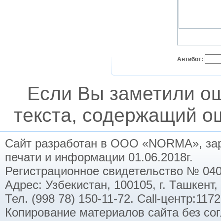
Антибот:
Если Вы заметили о
текста, содержащий ош
Сайт разработан в ООО «NORMA», заре
печати и информации 01.06.2018г.
Регистрационное свидетельство № 040
Адрес: Узбекистан, 100105, г. Ташкент,
Тел. (998 78) 150-11-72. Call-центр:11
Копирование материалов сайта без со