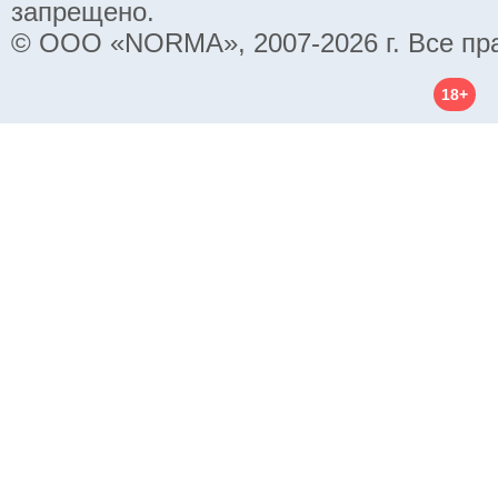
запрещено.
© ООО «NORMA», 2007-2026 г. Все пр
18+