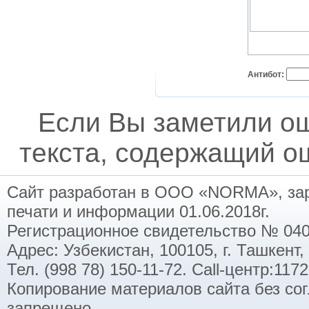
Антибот:
Если Вы заметили о
текста, содержащий ош
Сайт разработан в ООО «NORMA», заре
печати и информации 01.06.2018г.
Регистрационное свидетельство № 040
Адрес: Узбекистан, 100105, г. Ташкент,
Тел. (998 78) 150-11-72. Call-центр:11
Копирование материалов сайта без со
запрещено.