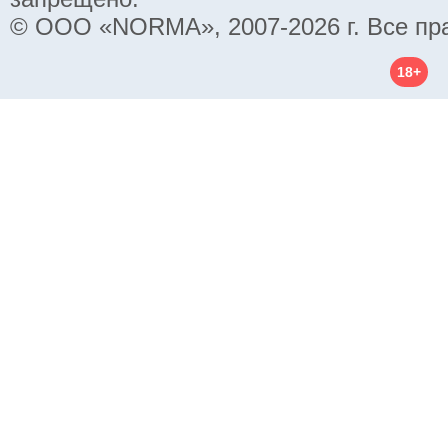
© ООО «NORMA», 2007-2026 г. Все пр
18+