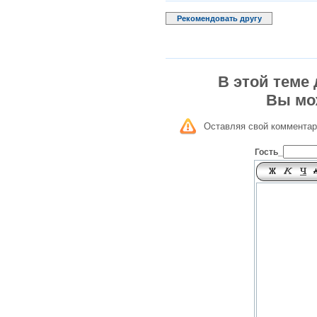
Рекомендовать другу
В этой теме
Вы мо
Оставляя свой комментар
Гость_