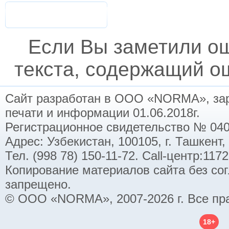
Если Вы заметили о
текста, содержащий ош
Сайт разработан в ООО «NORMA», заре
печати и информации 01.06.2018г.
Регистрационное свидетельство № 040
Адрес: Узбекистан, 100105, г. Ташкент,
Тел. (998 78) 150-11-72. Call-центр:11
Копирование материалов сайта без со
запрещено.
© ООО «NORMA», 2007-2026 г. Все пр
18+