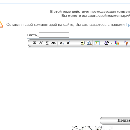
В этой теме действует премодерация коммен
Вы можете оставить свой комментарий
Оставляя свой комментарий на сайте, Вы соглашаетесь с нашими
П
Гость_