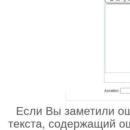
Антибот:
Если Вы заметили о
текста, содержащий ош