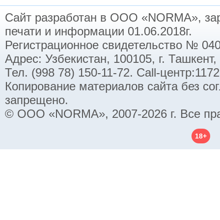
Сайт разработан в ООО «NORMA», заре
печати и информации 01.06.2018г.
Регистрационное свидетельство № 040
Адрес: Узбекистан, 100105, г. Ташкент,
Тел. (998 78) 150-11-72. Call-центр:11
Копирование материалов сайта без со
запрещено.
© ООО «NORMA», 2007-2026 г. Все пр
18+