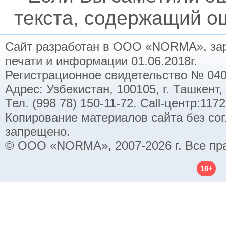
текста, содержащий ош
Сайт разработан в ООО «NORMA», заре
печати и информации 01.06.2018г.
Регистрационное свидетельство № 040
Адрес: Узбекистан, 100105, г. Ташкент,
Тел. (998 78) 150-11-72. Call-центр:11
Копирование материалов сайта без со
запрещено.
© ООО «NORMA», 2007-2026 г. Все пр
18+