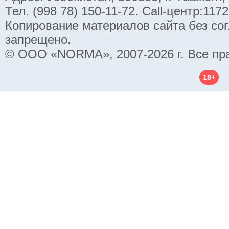
Тел. (998 78) 150-11-72. Call-центр:11
Копирование материалов сайта без со
запрещено.
© ООО «NORMA», 2007-2026 г. Все пр
18+