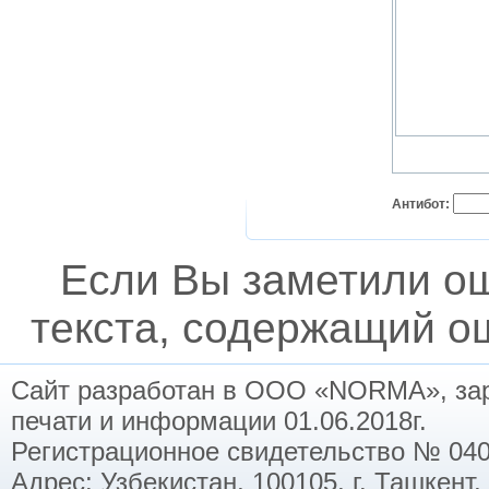
Антибот:
Если Вы заметили о
текста, содержащий ош
Сайт разработан в ООО «NORMA», заре
печати и информации 01.06.2018г.
Регистрационное свидетельство № 040
Адрес: Узбекистан, 100105, г. Ташкент,