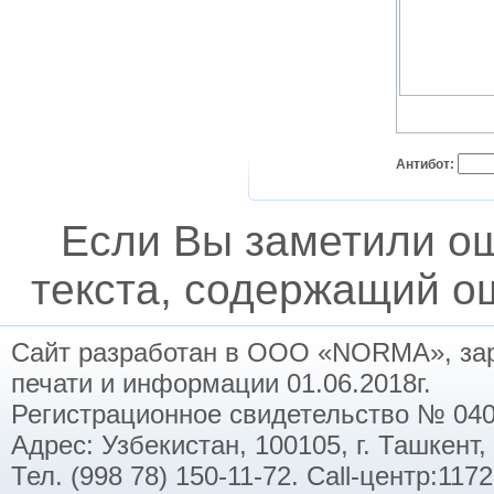
Антибот:
Если Вы заметили о
текста, содержащий ош
Сайт разработан в ООО «NORMA», заре
печати и информации 01.06.2018г.
Регистрационное свидетельство № 040
Адрес: Узбекистан, 100105, г. Ташкент,
Тел. (998 78) 150-11-72. Call-центр:11