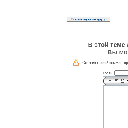
Рекомендовать другу
В этой теме
Вы мо
Оставляя свой комментар
Гость_