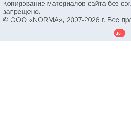
Копирование материалов сайта без со
запрещено.
© ООО «NORMA», 2007-2026 г. Все пр
18+