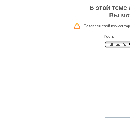
В этой теме
Вы мо
Оставляя свой комментар
Гость_