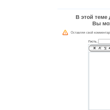
В этой теме
Вы мо
Оставляя свой комментар
Гость_