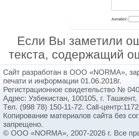
Антибот:
Если Вы заметили о
текста, содержащий ош
Сайт разработан в ООО «NORMA», заре
печати и информации 01.06.2018г.
Регистрационное свидетельство № 040
Адрес: Узбекистан, 100105, г. Ташкент,
Тел. (998 78) 150-11-72. Call-центр:11
Копирование материалов сайта без со
запрещено.
© ООО «NORMA», 2007-2026 г. Все пр