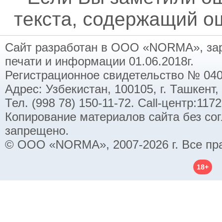
текста, содержащий ош
Сайт разработан в ООО «NORMA», заре
печати и информации 01.06.2018г.
Регистрационное свидетельство № 040
Адрес: Узбекистан, 100105, г. Ташкент,
Тел. (998 78) 150-11-72. Call-центр:11
Копирование материалов сайта без со
запрещено.
© ООО «NORMA», 2007-2026 г. Все пр
18+