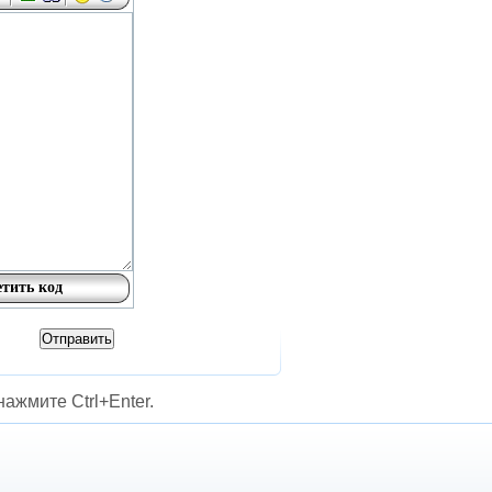
ажмите Ctrl+Enter.