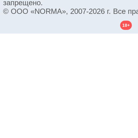
запрещено.
© ООО «NORMA», 2007-2026 г. Все пр
18+