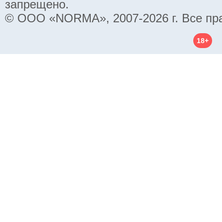
запрещено.
© ООО «NORMA», 2007-2026 г. Все пр
18+