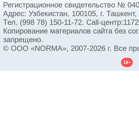
Регистрационное свидетельство № 040
Адрес: Узбекистан, 100105, г. Ташкент,
Тел. (998 78) 150-11-72. Call-центр:11
Копирование материалов сайта без со
запрещено.
© ООО «NORMA», 2007-2026 г. Все пр
18+