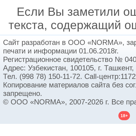
Если Вы заметили о
текста, содержащий ош
Сайт разработан в ООО «NORMA», заре
печати и информации 01.06.2018г.
Регистрационное свидетельство № 040
Адрес: Узбекистан, 100105, г. Ташкент,
Тел. (998 78) 150-11-72. Call-центр:11
Копирование материалов сайта без со
запрещено.
© ООО «NORMA», 2007-2026 г. Все пр
18+