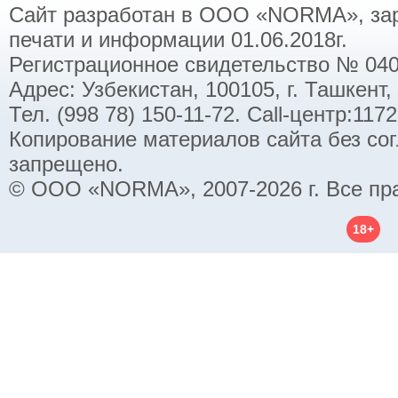
Сайт разработан в ООО «NORMA», заре
печати и информации 01.06.2018г.
Регистрационное свидетельство № 040
Адрес: Узбекистан, 100105, г. Ташкент,
Тел. (998 78) 150-11-72. Call-центр:11
Копирование материалов сайта без со
запрещено.
© ООО «NORMA», 2007-2026 г. Все пр
18+