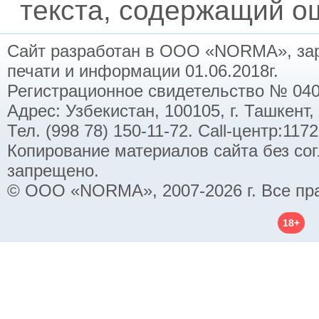
текста, содержащий ош
Сайт разработан в ООО «NORMA», заре
печати и информации 01.06.2018г.
Регистрационное свидетельство № 040
Адрес: Узбекистан, 100105, г. Ташкент,
Тел. (998 78) 150-11-72. Call-центр:11
Копирование материалов сайта без со
запрещено.
© ООО «NORMA», 2007-2026 г. Все пр
18+