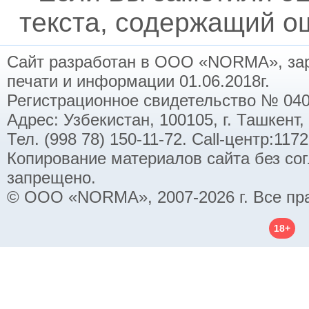
текста, содержащий ош
Сайт разработан в ООО «NORMA», заре
печати и информации 01.06.2018г.
Регистрационное свидетельство № 040
Адрес: Узбекистан, 100105, г. Ташкент,
Тел. (998 78) 150-11-72. Call-центр:11
Копирование материалов сайта без со
запрещено.
© ООО «NORMA», 2007-2026 г. Все пр
18+