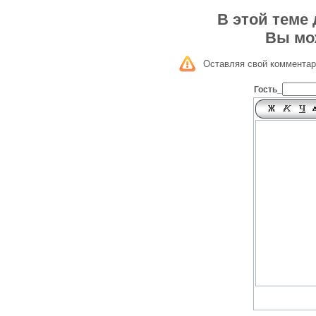
В этой теме
Вы мо
Оставляя свой комментар
Гость_