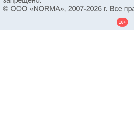
запрещено.
© ООО «NORMA», 2007-2026 г. Все пр
18+