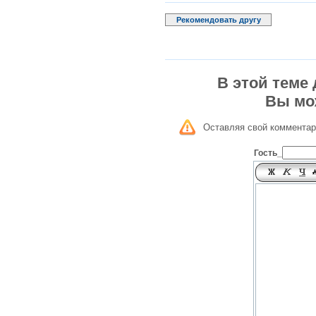
Рекомендовать другу
В этой теме
Вы мо
Оставляя свой комментар
Гость_