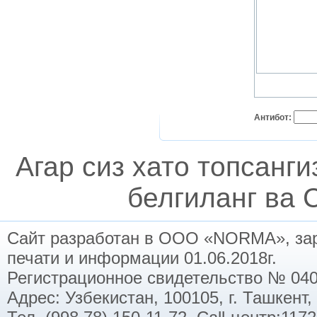
Антибот:
Агар сиз хато топсанг
белгиланг ва C
Сайт разработан в ООО «NORMA», заре
печати и информации 01.06.2018г.
Регистрационное свидетельство № 040
Адрес: Узбекистан, 100105, г. Ташкент,