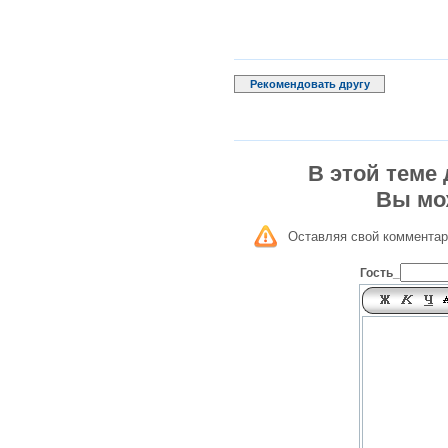
Рекомендовать другу
В этой теме
Вы мо
Оставляя свой комментар
Гость_