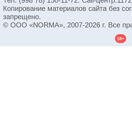
Тел. (998 78) 150-11-72. Call-центр:11
Копирование материалов сайта без со
запрещено.
© ООО «NORMA», 2007-2026 г. Все пр
18+